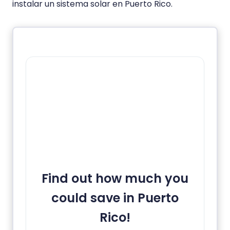
instalar un sistema solar en Puerto Rico.
Find out how much you
could save in Puerto
Rico!