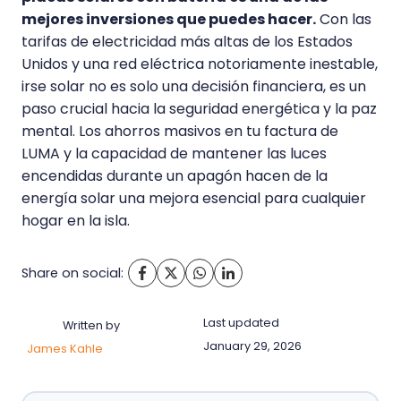
mejores inversiones que puedes hacer.
Con las
tarifas de electricidad más altas de los Estados
Unidos y una red eléctrica notoriamente inestable,
irse solar no es solo una decisión financiera, es un
paso crucial hacia la seguridad energética y la paz
mental. Los ahorros masivos en tu factura de
LUMA y la capacidad de mantener las luces
encendidas durante un apagón hacen de la
energía solar una mejora esencial para cualquier
hogar en la isla.
Share on social:
Last updated
Written by
January 29, 2026
James Kahle