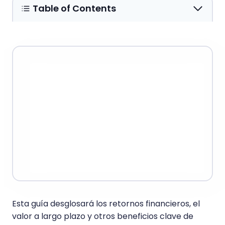
Table of Contents
Esta guía desglosará los retornos financieros, el
valor a largo plazo y otros beneficios clave de