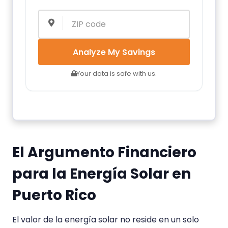
Analyze My Savings
Your data is safe with us.
El Argumento Financiero
para la Energía Solar en
Puerto Rico
El valor de la energía solar no reside en un solo