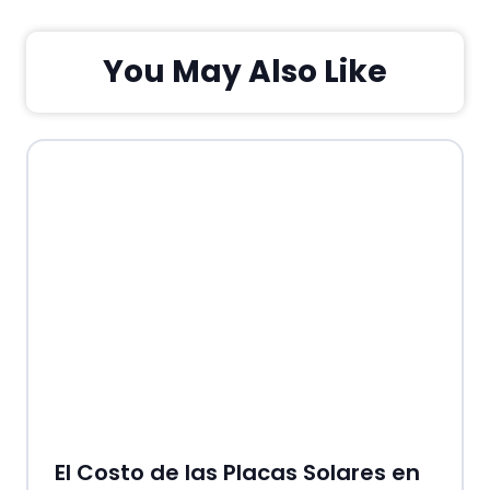
You May Also Like
El Costo de las Placas Solares en