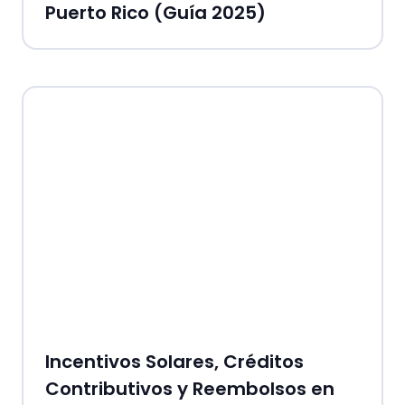
Puerto Rico (Guía 2025)
Incentivos Solares, Créditos
Contributivos y Reembolsos en