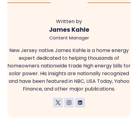
Written by
James Kahle
Content Manager
New Jersey native James Kahle is a home energy
expert dedicated to helping thousands of
homeowners nationwide trade high energy bills for
solar power. His insights are nationally recognized
and have been featured in NBC, USA Today, Yahoo
Finance, and other major publications.