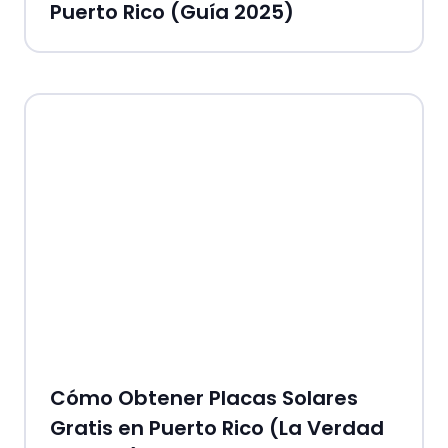
Puerto Rico (Guía 2025)
Cómo Obtener Placas Solares
Gratis en Puerto Rico (La Verdad