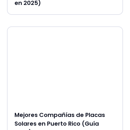
en 2025)
Mejores Compañías de Placas
Solares en Puerto Rico (Guía