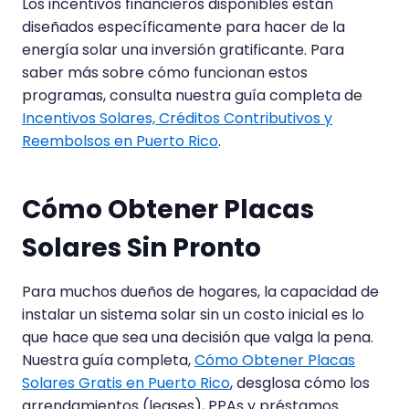
Los incentivos financieros disponibles están
diseñados específicamente para hacer de la
energía solar una inversión gratificante. Para
saber más sobre cómo funcionan estos
programas, consulta nuestra guía completa de
Incentivos Solares, Créditos Contributivos y
Reembolsos en Puerto Rico
.
Cómo Obtener Placas
Solares Sin Pronto
Para muchos dueños de hogares, la capacidad de
instalar un sistema solar sin un costo inicial es lo
que hace que sea una decisión que valga la pena.
Nuestra guía completa,
Cómo Obtener Placas
Solares Gratis en Puerto Rico
, desglosa cómo los
arrendamientos (leases), PPAs y préstamos