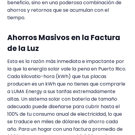
beneficio, sino en una poderosa combinación de
ahorros y retornos que se acumulan con el
tiempo.
Ahorros Masivos en la Factura
de la Luz
Esta es la razón más inmediata e impactante por
la que la energía solar vale la pena en Puerto Rico.
Cada kilovatio-hora (kWh) que tus placas
producen es un kWh que no tienes que comprarle
a LUMA Energy a sus tarifas extremadamente
altas. Un sistema solar con batería de tamaño
adecuado puede diseñarse para cubrir hasta el
100% de tu consumo anual de electricidad, lo que
se traduce en miles de dólares de ahorro cada
año. Para un hogar con una factura promedio de