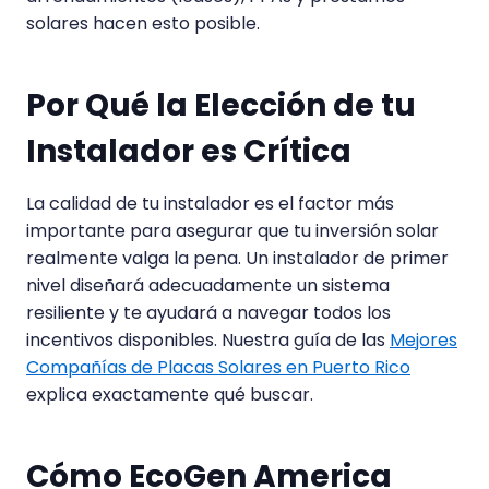
solares hacen esto posible.
Por Qué la Elección de tu
Instalador es Crítica
La calidad de tu instalador es el factor más
importante para asegurar que tu inversión solar
realmente valga la pena. Un instalador de primer
nivel diseñará adecuadamente un sistema
resiliente y te ayudará a navegar todos los
incentivos disponibles. Nuestra guía de las
Mejores
Compañías de Placas Solares en Puerto Rico
explica exactamente qué buscar.
Cómo EcoGen America