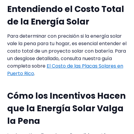
Entendiendo el Costo Total
de la Energía Solar
Para determinar con precisión si la energía solar
vale la pena para tu hogar, es esencial entender el
costo total de un proyecto solar con batería. Para
un desglose detallado, consulta nuestra guía
completa sobre
El Costo de las Placas Solares en
Puerto Rico
.
Cómo los Incentivos Hacen
que la Energía Solar Valga
la Pena