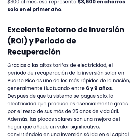
$300 al mes, eso representa
$3,600 en ahorros
solo en el primer año
.
Excelente Retorno de Inversión
(ROI) y Periodo de
Recuperación
Gracias a las altas tarifas de electricidad, el
periodo de recuperación de la inversión solar en
Puerto Rico es uno de los más rápidos de la nación,
generalmente fluctuando entre
6 y 9 años
.
Después de que tu sistema se pague solo, la
electricidad que produce es esencialmente gratis
por el resto de sus más de 25 años de vida útil.
Además, las placas solares son una mejora del
hogar que añade un valor significativo,
convirtiéndola en una inversión sólida en el capital