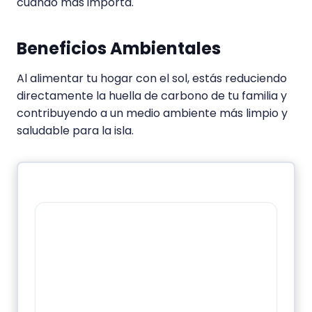
cuando más importa.
Beneficios Ambientales
Al alimentar tu hogar con el sol, estás reduciendo
directamente la huella de carbono de tu familia y
contribuyendo a un medio ambiente más limpio y
saludable para la isla.