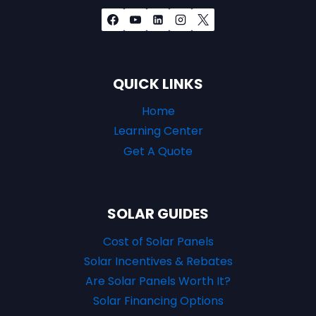
QUICK LINKS
Home
Learning Center
Get A Quote
SOLAR GUIDES
Cost of Solar Panels
Solar Incentives & Rebates
Are Solar Panels Worth It?
Solar Financing Options