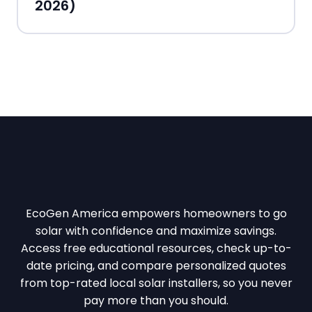
2026)
EcoGen America empowers homeowners to go
solar with confidence and maximize savings.
Access free educational resources, check up-to-
date pricing, and compare personalized quotes
from top-rated local solar installers, so you never
pay more than you should.