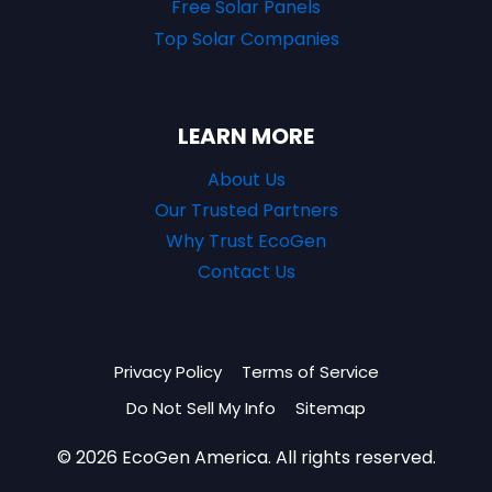
Free Solar Panels
Top Solar Companies
LEARN MORE
About Us
Our Trusted Partners
Why Trust EcoGen
Contact Us
Privacy Policy
Terms of Service
Do Not Sell My Info
Sitemap
© 2026 EcoGen America. All rights reserved.