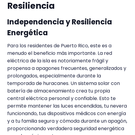
Resiliencia
Independencia y Resiliencia
Energética
Para los residentes de Puerto Rico, este es a
menudo el beneficio más importante. La red
eléctrica de la isla es notoriamente frágil y
propensa a apagones frecuentes, generalizados y
prolongados, especialmente durante la
temporada de huracanes. Un sistema solar con
batería de almacenamiento crea tu propia
central eléctrica personal y confiable. Esto te
permite mantener las luces encendidas, tu nevera
funcionando, tus dispositivos médicos con energía
y a tu familia segura y cómoda durante un apagón,
proporcionando verdadera seguridad energética