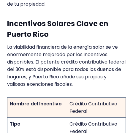
de tu propiedad.
Incentivos Solares Clave en
Puerto Rico
La viabilidad financiera de la energía solar se ve
enormemente mejorada por los incentivos
disponibles. El potente crédito contributivo federal
del 30% está disponible para todos los dueños de
hogares, y Puerto Rico añade sus propias y
valiosas exenciones fiscales.
Crédito Contributivo
Federal
Crédito Contributivo
Federal