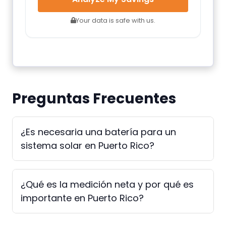
Your data is safe with us.
Preguntas Frecuentes
¿Es necesaria una batería para un
sistema solar en Puerto Rico?
¿Qué es la medición neta y por qué es
importante en Puerto Rico?