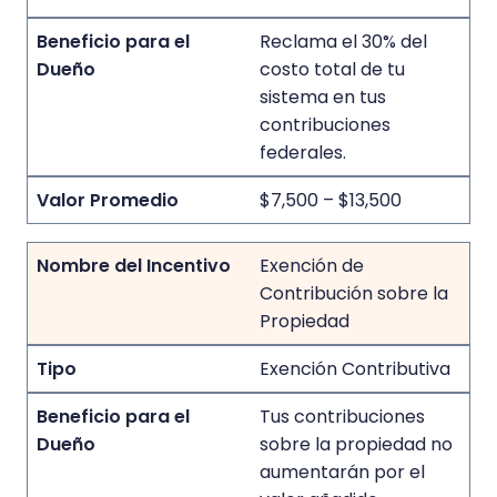
Reclama el 30% del
costo total de tu
sistema en tus
contribuciones
federales.
$7,500 – $13,500
Exención de
Contribución sobre la
Propiedad
Exención Contributiva
Tus contribuciones
sobre la propiedad no
aumentarán por el