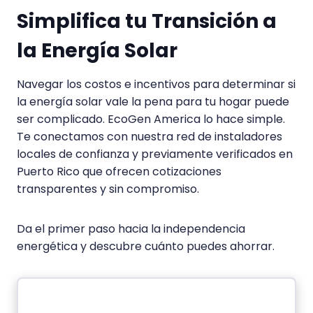
Simplifica tu Transición a
la Energía Solar
Navegar los costos e incentivos para determinar si
la energía solar vale la pena para tu hogar puede
ser complicado. EcoGen America lo hace simple.
Te conectamos con nuestra red de instaladores
locales de confianza y previamente verificados en
Puerto Rico que ofrecen cotizaciones
transparentes y sin compromiso.
Da el primer paso hacia la independencia
energética y descubre cuánto puedes ahorrar.